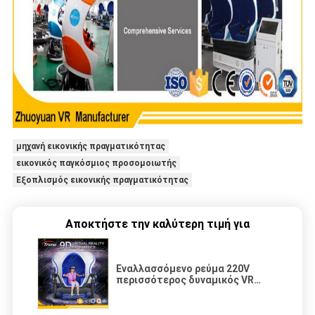
μηχανή εικονικής πραγματικότητας
εικονικός παγκόσμιος προσομοιωτής
Εξοπλισμός εικονικής πραγματικότητας
Αποκτήστε την καλύτερη τιμή για
Εναλλασσόμενο ρεύμα 220V
περισσότερος δυναμικός VR
αυγών αποτελεσμάτων
προσομοιωτής μηχανών για το
παιχνίδι χωριστά