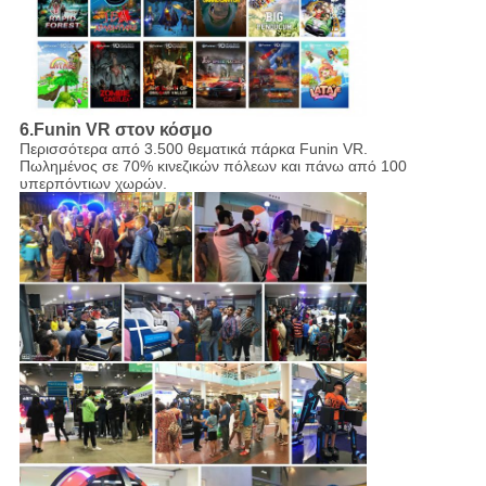
6.Funin VR στον κόσμο
Περισσότερα από 3.500 θεματικά πάρκα Funin VR.
Πωλημένος σε 70% κινεζικών πόλεων και πάνω από 100
υπερπόντιων χωρών.