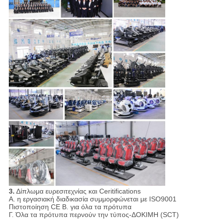
3.
Δίπλωμα ευρεσιτεχνίας και Ceritifications
Α. η εργασιακή διαδικασία συμμορφώνεται με ISO9001
Πιστοποίηση CE Β. για όλα τα πρότυπα
Γ. Όλα τα πρότυπα περνούν την τύπος-ΔΟΚΙΜΗ (SCT)