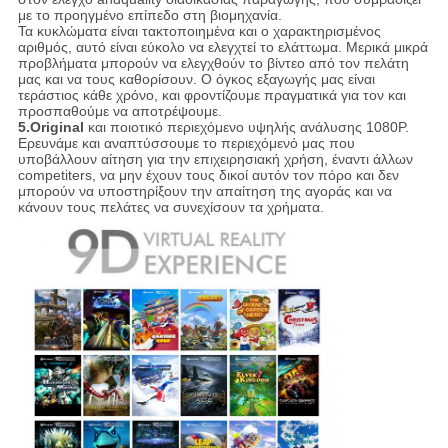
με το προηγμένο επίπεδο στη βιομηχανία.
Τα κυκλώματα είναι τακτοποιημένα και ο χαρακτηρισμένος
αριθμός, αυτό είναι εύκολο να ελεγχτεί το ελάττωμα. Μερικά μικρά
προβλήματα μπορούν να ελεγχθούν το βίντεο από τον πελάτη
μας και να τους καθορίσουν. Ο όγκος εξαγωγής μας είναι
τεράστιος κάθε χρόνο, και φροντίζουμε πραγματικά για τον και
προσπαθούμε να αποτρέψουμε.
5.Original
και ποιοτικό περιεχόμενο υψηλής ανάλυσης 1080P.
Ερευνάμε και αναπτύσσουμε το περιεχόμενό μας που
υποβάλλουν αίτηση για την επιχειρησιακή χρήση, έναντι άλλων
competiters, να μην έχουν τους δικοί αυτόν τον πόρο και δεν
μπορούν να υποστηρίξουν την απαίτηση της αγοράς και να
κάνουν τους πελάτες να συνεχίσουν τα χρήματα.